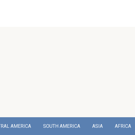
TRAL AMERICA
SOUTH AMERICA
ASIA
AFRICA