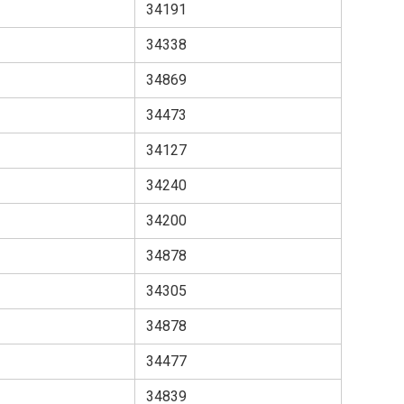
34191
34338
34869
34473
34127
34240
34200
34878
34305
34878
34477
34839