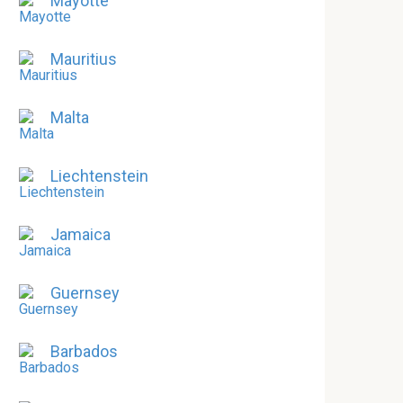
Mayotte
Mauritius
Malta
Liechtenstein
Jamaica
Guernsey
Barbados