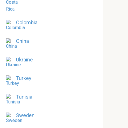
Colombia
China
Ukraine
Turkey
Tunisia
Sweden