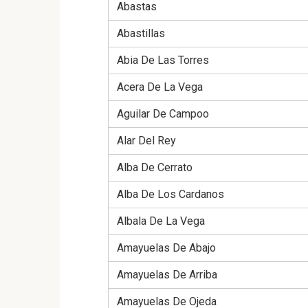
Abastas
Abastillas
Abia De Las Torres
Acera De La Vega
Aguilar De Campoo
Alar Del Rey
Alba De Cerrato
Alba De Los Cardanos
Albala De La Vega
Amayuelas De Abajo
Amayuelas De Arriba
Amayuelas De Ojeda