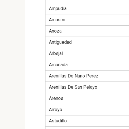
Ampudia
Amusco
Anoza
Antiguedad
Arbejal
Arconada
Arenillas De Nuno Perez
Arenillas De San Pelayo
Arenos
Arroyo
Astudillo