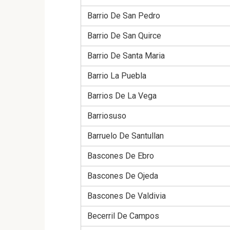
Barrio De San Pedro
Barrio De San Quirce
Barrio De Santa Maria
Barrio La Puebla
Barrios De La Vega
Barriosuso
Barruelo De Santullan
Bascones De Ebro
Bascones De Ojeda
Bascones De Valdivia
Becerril De Campos