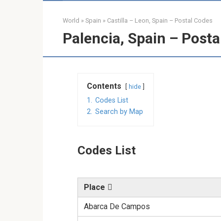
World
»
Spain
»
Castilla – Leon, Spain – Postal Codes
Palencia, Spain – Posta
Contents
hide
1.
Codes List
2.
Search by Map
Codes List
Place
Abarca De Campos