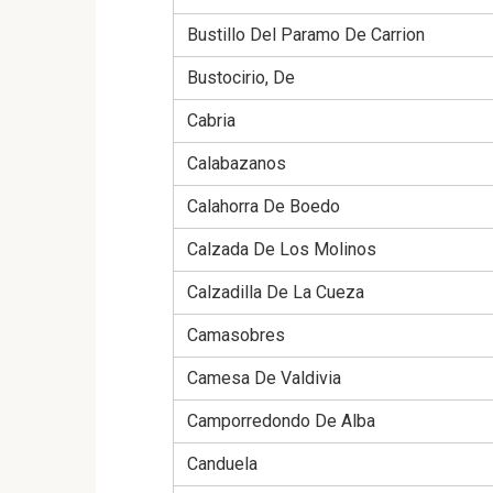
Bustillo Del Paramo De Carrion
Bustocirio, De
Cabria
Calabazanos
Calahorra De Boedo
Calzada De Los Molinos
Calzadilla De La Cueza
Camasobres
Camesa De Valdivia
Camporredondo De Alba
Canduela