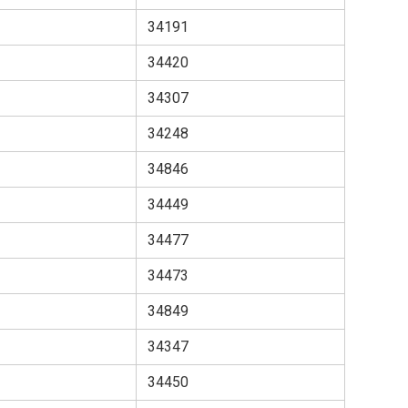
34191
34420
34307
34248
34846
34449
34477
34473
34849
34347
34450