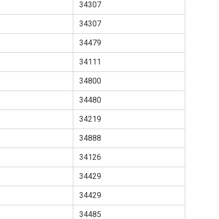
34307
34307
34479
34111
34800
34480
34219
34888
34126
34429
34429
34485