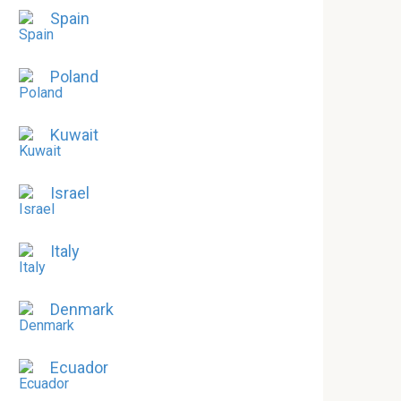
Spain
Poland
Kuwait
Israel
Italy
Denmark
Ecuador