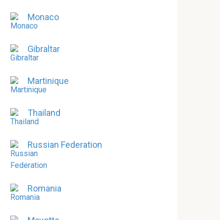
Monaco
Gibraltar
Martinique
Thailand
Russian Federation
Romania