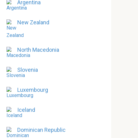
Argentina
New Zealand
North Macedonia
Slovenia
Luxembourg
Iceland
Dominican Republic