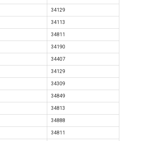
34129
34113
34811
34190
34407
34129
34309
34849
34813
34888
34811