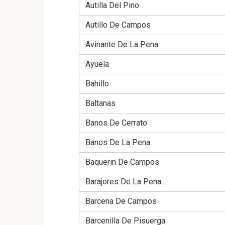
Autilla Del Pino
Autillo De Campos
Avinante De La Pena
Ayuela
Bahillo
Baltanas
Banos De Cerrato
Banos De La Pena
Baquerin De Campos
Barajores De La Pena
Barcena De Campos
Barcenilla De Pisuerga