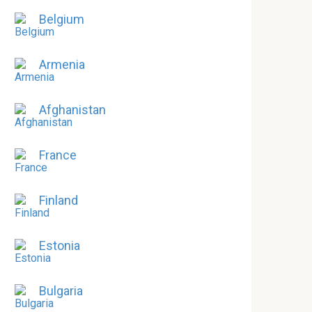
Belgium
Armenia
Afghanistan
France
Finland
Estonia
Bulgaria