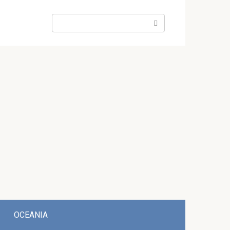
Search:
OCEANIA