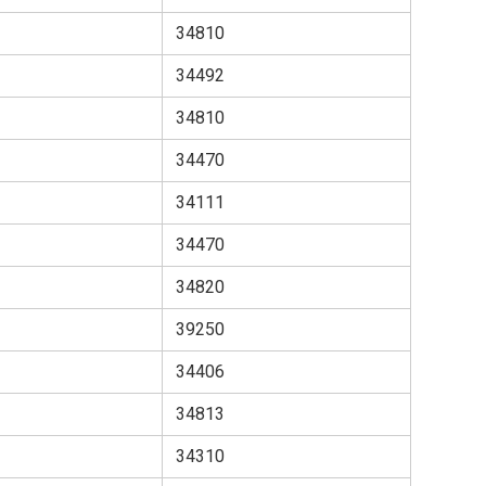
34810
34492
34810
34470
34111
34470
34820
39250
34406
34813
34310