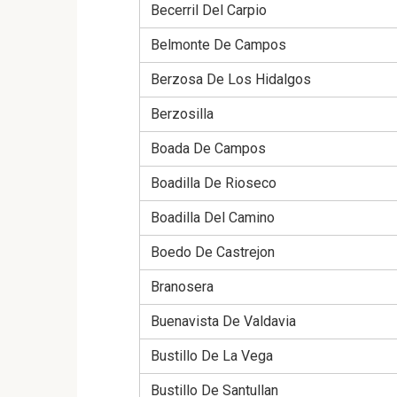
Becerril Del Carpio
Belmonte De Campos
Berzosa De Los Hidalgos
Berzosilla
Boada De Campos
Boadilla De Rioseco
Boadilla Del Camino
Boedo De Castrejon
Branosera
Buenavista De Valdavia
Bustillo De La Vega
Bustillo De Santullan