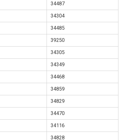
34487
34304
34485
39250
34305
34349
34468
34859
34829
34470
34116
34828