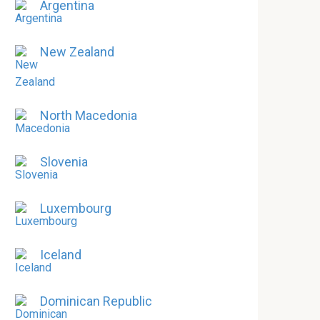
Argentina
New Zealand
North Macedonia
Slovenia
Luxembourg
Iceland
Dominican Republic