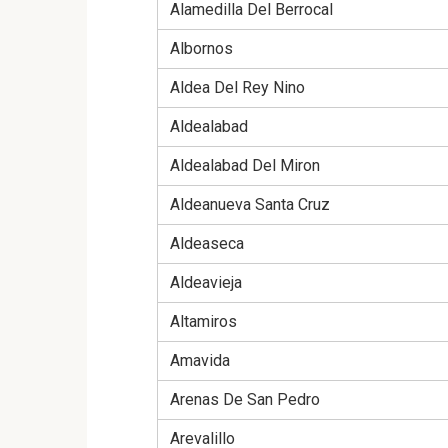
Alamedilla Del Berrocal
Albornos
Aldea Del Rey Nino
Aldealabad
Aldealabad Del Miron
Aldeanueva Santa Cruz
Aldeaseca
Aldeavieja
Altamiros
Amavida
Arenas De San Pedro
Arevalillo