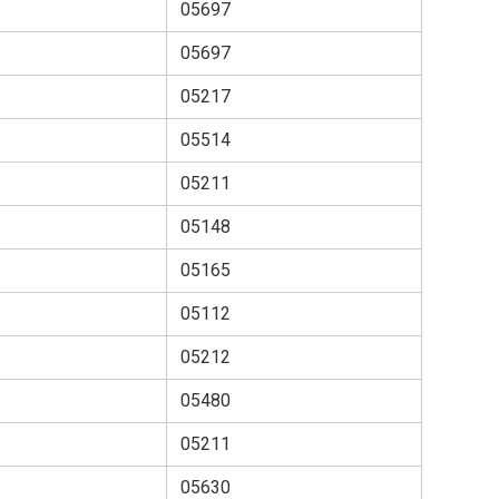
05697
05697
05217
05514
05211
05148
05165
05112
05212
05480
05211
05630