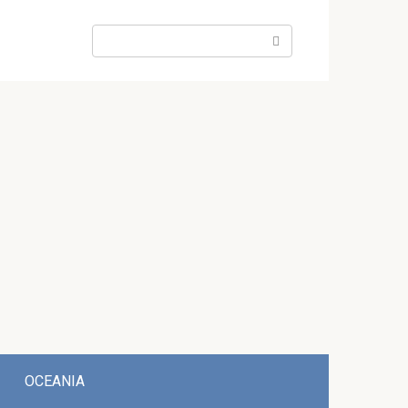
Search:
OCEANIA