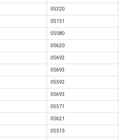
05320
05151
05580
05620
05692
05693
05592
05693
05571
05621
05515