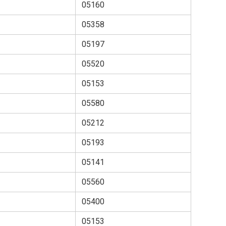
05160
05358
05197
05520
05153
05580
05212
05193
05141
05560
05400
05153