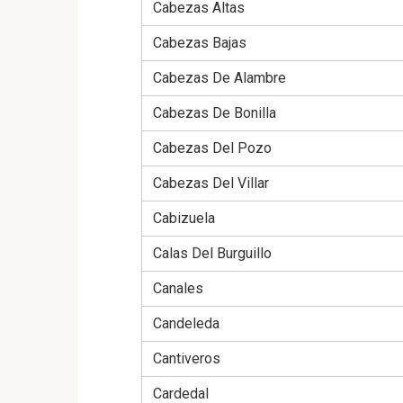
Cabezas Altas
Cabezas Bajas
Cabezas De Alambre
Cabezas De Bonilla
Cabezas Del Pozo
Cabezas Del Villar
Cabizuela
Calas Del Burguillo
Canales
Candeleda
Cantiveros
Cardedal