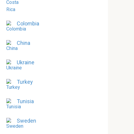
Colombia
China
Ukraine
Turkey
Tunisia
Sweden