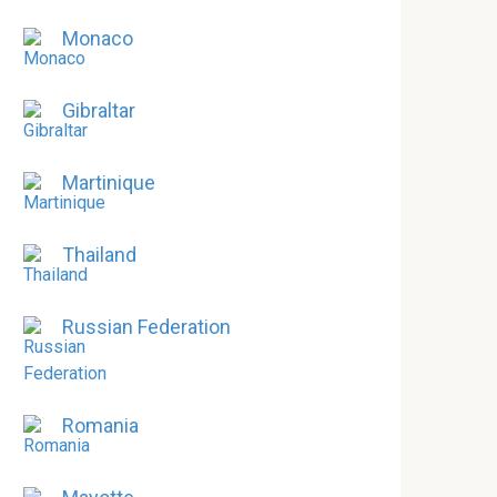
Monaco
Gibraltar
Martinique
Thailand
Russian Federation
Romania