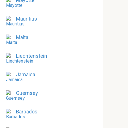
Mayotte
Mauritius
Malta
Liechtenstein
Jamaica
Guernsey
Barbados