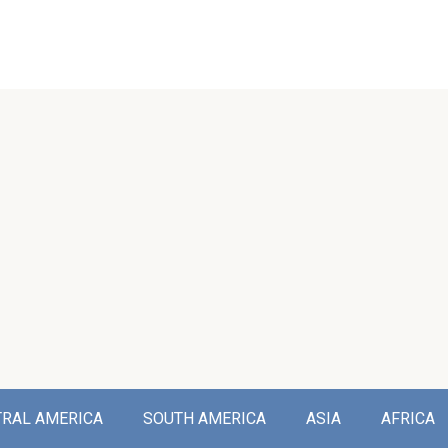
TRAL AMERICA
SOUTH AMERICA
ASIA
AFRICA