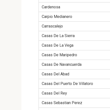
Cardenosa
Carpio Medianero
Carrascalejo
Casas De La Sierra
Casas De La Vega
Casas De Maripedro
Casas De Navancuerda
Casas Del Abad
Casas Del Puerto De Villatoro
Casas Del Rey
Casas Sebastian Perez