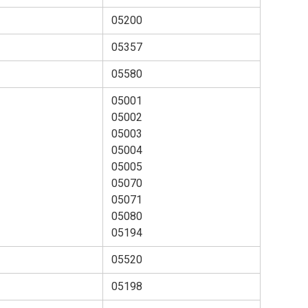
05200
05357
05580
05001
05002
05003
05004
05005
05070
05071
05080
05194
05520
05198