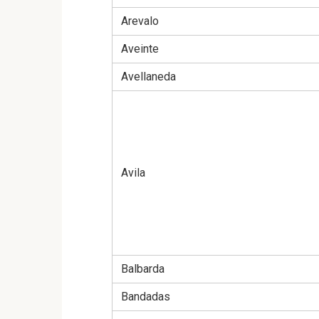
Arevalo
Aveinte
Avellaneda
Avila
Balbarda
Bandadas