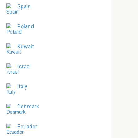
Spain
Poland
Kuwait
Israel
Italy
Denmark
Ecuador