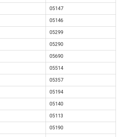
05147
05146
05299
05290
05690
05514
05357
05194
05140
05113
05190