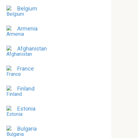
Belgium
Armenia
Afghanistan
France
Finland
Estonia
Bulgaria