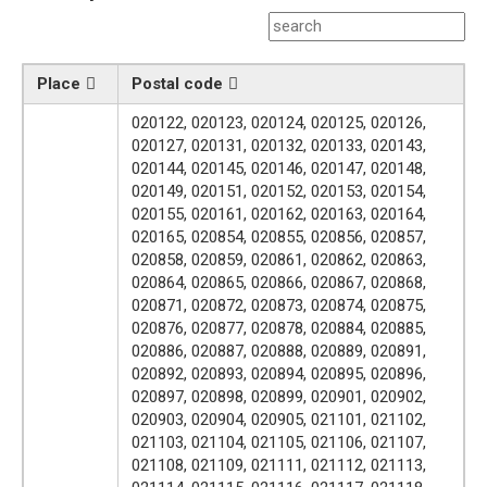
Place
Postal code
020122, 020123, 020124, 020125, 020126,
020127, 020131, 020132, 020133, 020143,
020144, 020145, 020146, 020147, 020148,
020149, 020151, 020152, 020153, 020154,
020155, 020161, 020162, 020163, 020164,
020165, 020854, 020855, 020856, 020857,
020858, 020859, 020861, 020862, 020863,
020864, 020865, 020866, 020867, 020868,
020871, 020872, 020873, 020874, 020875,
020876, 020877, 020878, 020884, 020885,
020886, 020887, 020888, 020889, 020891,
020892, 020893, 020894, 020895, 020896,
020897, 020898, 020899, 020901, 020902,
020903, 020904, 020905, 021101, 021102,
021103, 021104, 021105, 021106, 021107,
021108, 021109, 021111, 021112, 021113,