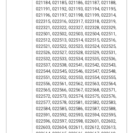
021184, 021185, 021186, 021187, 021188,
021191, 021192, 021193, 021194, 021195,
021196, 021197, 021198, 021199, 022314,
022315, 022316, 022317, 022318, 022319,
022321, 022322, 022327, 022328, 022329,
022501, 022502, 022503, 022504, 022511,
022512, 022513, 022514, 022515, 022516,
022521, 022522, 022523, 022524, 022525,
022526, 022527, 022528, 022529, 022531,
022532, 022533, 022534, 022535, 022536,
022537, 022538, 022541, 022542, 022543,
022544, 022545, 022546, 022547, 022548,
022551, 022552, 022553, 022554, 022555,
022556, 022561, 022562, 022563, 022564,
022565, 022566, 022567, 022568, 022571,
022572, 022573, 022574, 022575, 022576,
022577, 022578, 022581, 022582, 022583,
022584, 022585, 022586, 022587, 022588,
022591, 022592, 022593, 022594, 022595,
022596, 022597, 022598, 022601, 022602,
022603, 022604, 022611, 022612, 022613,