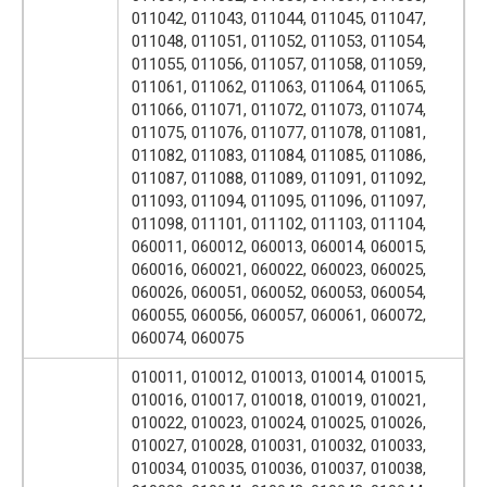
011042, 011043, 011044, 011045, 011047,
011048, 011051, 011052, 011053, 011054,
011055, 011056, 011057, 011058, 011059,
011061, 011062, 011063, 011064, 011065,
011066, 011071, 011072, 011073, 011074,
011075, 011076, 011077, 011078, 011081,
011082, 011083, 011084, 011085, 011086,
011087, 011088, 011089, 011091, 011092,
011093, 011094, 011095, 011096, 011097,
011098, 011101, 011102, 011103, 011104,
060011, 060012, 060013, 060014, 060015,
060016, 060021, 060022, 060023, 060025,
060026, 060051, 060052, 060053, 060054,
060055, 060056, 060057, 060061, 060072,
060074, 060075
010011, 010012, 010013, 010014, 010015,
010016, 010017, 010018, 010019, 010021,
010022, 010023, 010024, 010025, 010026,
010027, 010028, 010031, 010032, 010033,
010034, 010035, 010036, 010037, 010038,