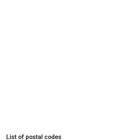
List of postal codes