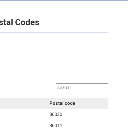
stal Codes
Postal code
86030
86011