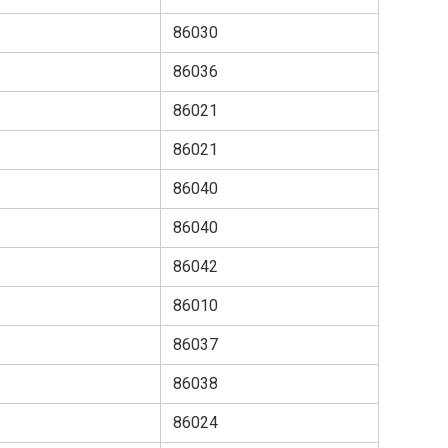
86030
86036
86021
86021
86040
86040
86042
86010
86037
86038
86024