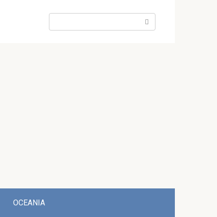
Search:
OCEANIA