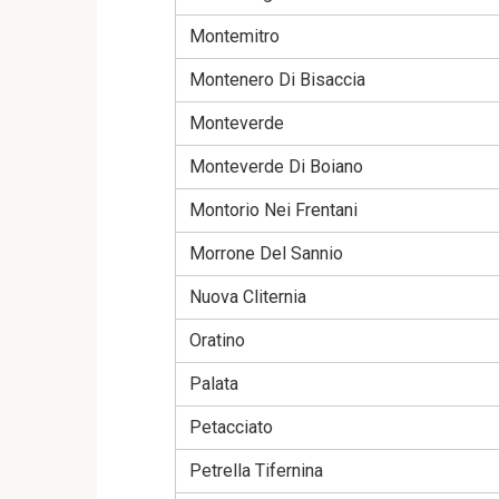
Montemitro
Montenero Di Bisaccia
Monteverde
Monteverde Di Boiano
Montorio Nei Frentani
Morrone Del Sannio
Nuova Cliternia
Oratino
Palata
Petacciato
Petrella Tifernina