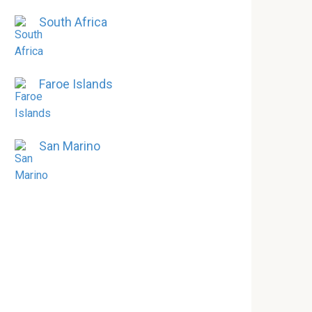
South Africa
Faroe Islands
San Marino