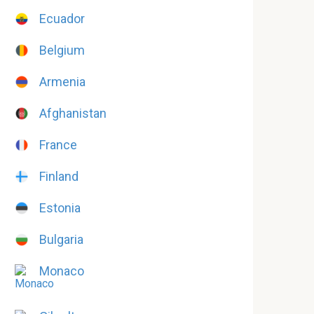
Ecuador
Belgium
Armenia
Afghanistan
France
Finland
Estonia
Bulgaria
Monaco