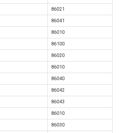
86021
86041
86010
86100
86020
86010
86040
86042
86043
86010
86030