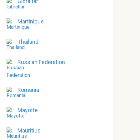
Gibraltar
Martinique
Thailand
Russian Federation
Romania
Mayotte
Mauritius