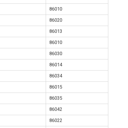
86010
86020
86013
86010
86030
86014
86034
86015
86035
86042
86022