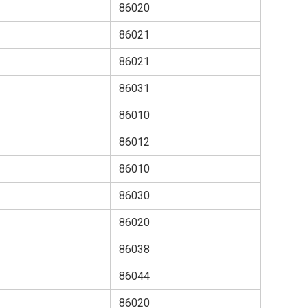
86020
86021
86021
86031
86010
86012
86010
86030
86020
86038
86044
86020