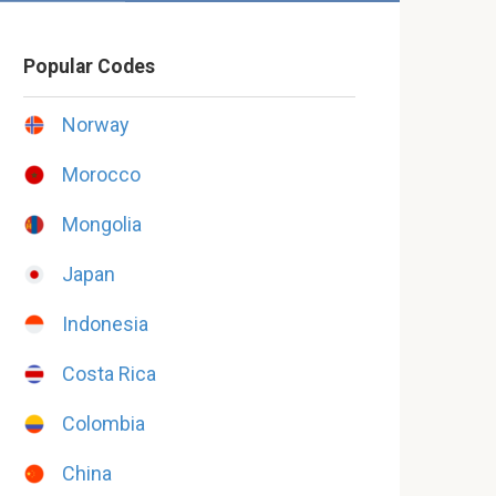
Popular Codes
Norway
Morocco
Mongolia
Japan
Indonesia
Costa Rica
Colombia
China