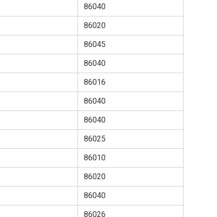
86040
86020
86045
86040
86016
86040
86040
86025
86010
86020
86040
86026