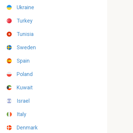
Ukraine
Turkey
Tunisia
Sweden
Spain
Poland
Kuwait
Israel
Italy
Denmark