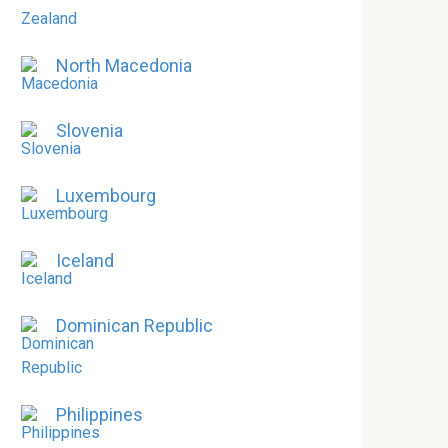
North Macedonia
Slovenia
Luxembourg
Iceland
Dominican Republic
Philippines