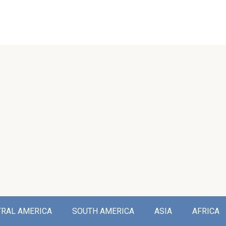
TRAL AMERICA
SOUTH AMERICA
ASIA
AFRICA