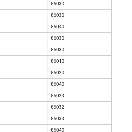
86030
86030
86040
86030
86030
86010
86020
86040
86023
86032
86033
86040