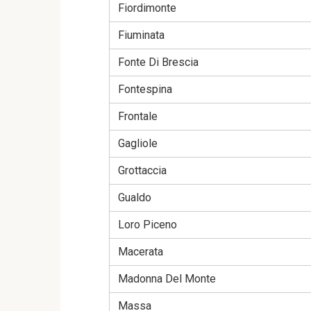
Fiordimonte
Fiuminata
Fonte Di Brescia
Fontespina
Frontale
Gagliole
Grottaccia
Gualdo
Loro Piceno
Macerata
Madonna Del Monte
Massa