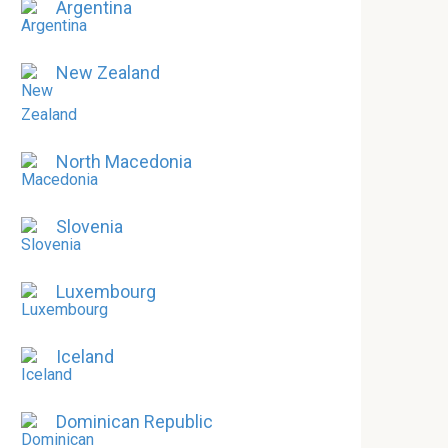
Argentina
New Zealand
North Macedonia
Slovenia
Luxembourg
Iceland
Dominican Republic