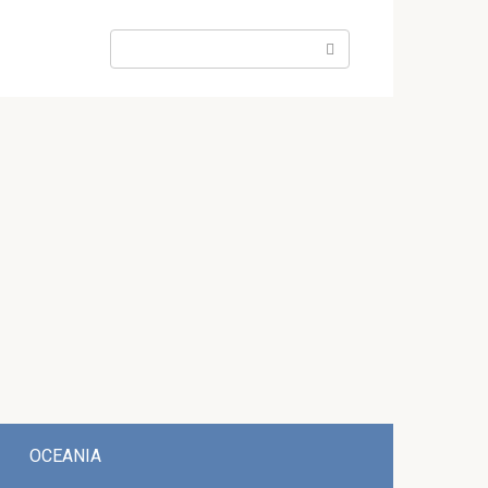
Search:
OCEANIA