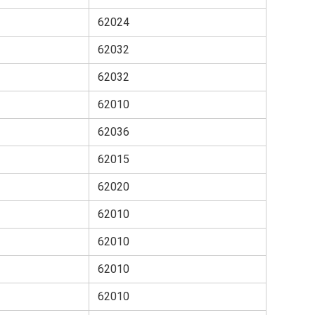
62024
62032
62032
62010
62036
62015
62020
62010
62010
62010
62010