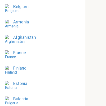
Belgium
Armenia
Afghanistan
France
Finland
Estonia
Bulgaria