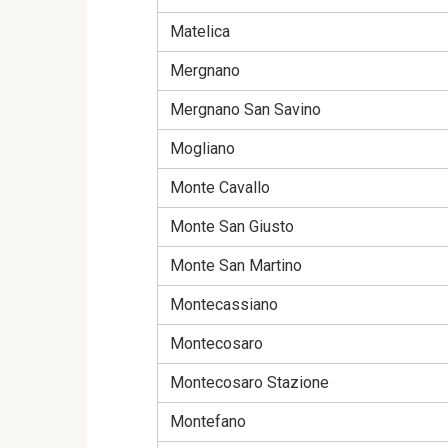
Matelica
Mergnano
Mergnano San Savino
Mogliano
Monte Cavallo
Monte San Giusto
Monte San Martino
Montecassiano
Montecosaro
Montecosaro Stazione
Montefano