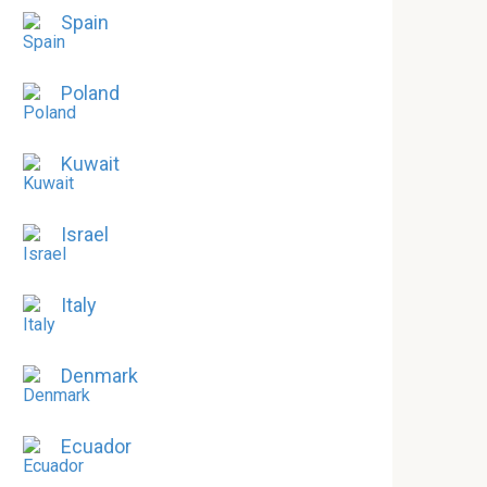
Spain
Poland
Kuwait
Israel
Italy
Denmark
Ecuador