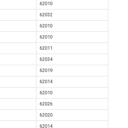
62010
62032
62010
62010
62011
62034
62019
62014
62010
62026
62020
62014