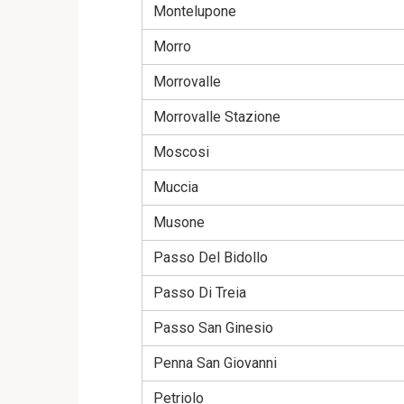
Montelupone
Morro
Morrovalle
Morrovalle Stazione
Moscosi
Muccia
Musone
Passo Del Bidollo
Passo Di Treia
Passo San Ginesio
Penna San Giovanni
Petriolo