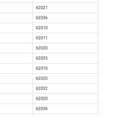
62021
62036
62010
62011
62020
62035
62010
62020
62032
62020
62036