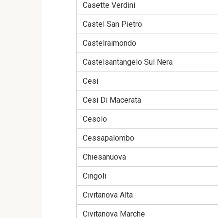
Casette Verdini
Castel San Pietro
Castelraimondo
Castelsantangelo Sul Nera
Cesi
Cesi Di Macerata
Cesolo
Cessapalombo
Chiesanuova
Cingoli
Civitanova Alta
Civitanova Marche