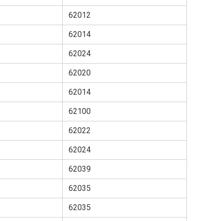
62012
62014
62024
62020
62014
62100
62022
62024
62039
62035
62035