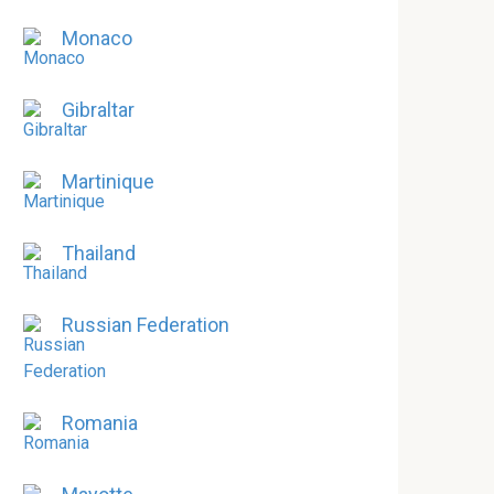
Monaco
Gibraltar
Martinique
Thailand
Russian Federation
Romania