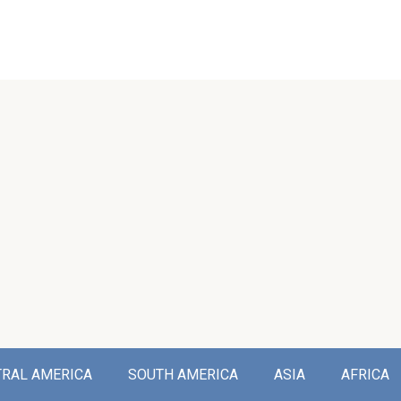
TRAL AMERICA
SOUTH AMERICA
ASIA
AFRICA