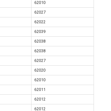
62010
62027
62022
62039
62038
62038
62027
62020
62010
62011
62012
62012