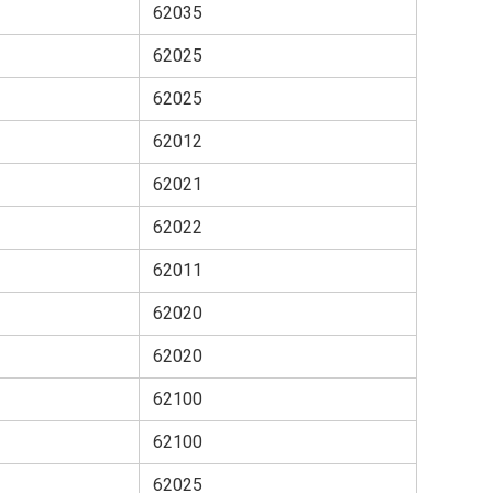
62035
62025
62025
62012
62021
62022
62011
62020
62020
62100
62100
62025