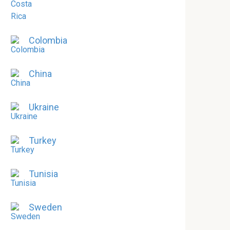
Colombia
China
Ukraine
Turkey
Tunisia
Sweden