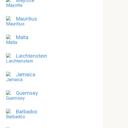
Mayotte
Mauritius
Malta
Liechtenstein
Jamaica
Guernsey
Barbados