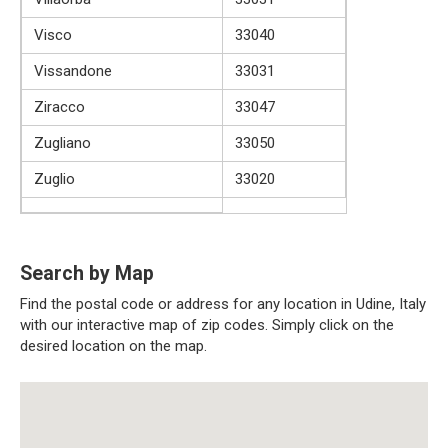
Visco
33040
Vissandone
33031
Ziracco
33047
Zugliano
33050
Zuglio
33020
Search by Map
Find the postal code or address for any location in Udine, Italy
with our interactive map of zip codes. Simply click on the
desired location on the map.