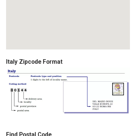
Italy Zipcode Format
Find Postal Code