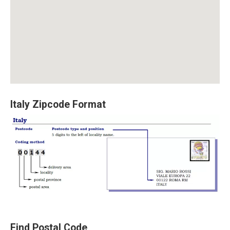
Italy Zipcode Format
Find Postal Code