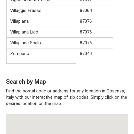
Villaggio Frasso
87064
Villapiana
87076
Villapiana Lido
87076
Villapiana Scalo
87076
Zumpano
87040
Search by Map
Find the postal code or address for any location in Cosenza,
Italy with our interactive map of zip codes. Simply click on the
desired location on the map.