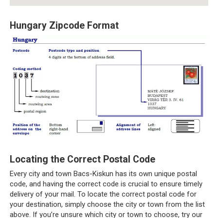
Hungary Zipcode Format
Locating the Correct Postal Code
Every city and town Bacs-Kiskun has its own unique postal
code, and having the correct code is crucial to ensure timely
delivery of your mail. To locate the correct postal code for
your destination, simply choose the city or town from the list
above. If you’re unsure which city or town to choose, try our