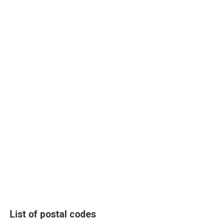
List of postal codes