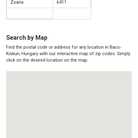
Zsana
6411
Search by Map
Find the postal code or address for any location in Bacs-
Kiskun, Hungary with our interactive map of zip codes. Simply
click on the desired location on the map.