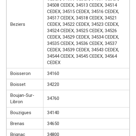
34508 CEDEX, 34513 CEDEX, 34514
CEDEX, 34515 CEDEX, 34516 CEDEX,
34517 CEDEX, 34518 CEDEX, 34521
Beziers
CEDEX, 34522 CEDEX, 34523 CEDEX,
34524 CEDEX, 34525 CEDEX, 34526
CEDEX, 34529 CEDEX, 34534 CEDEX,
34535 CEDEX, 34536 CEDEX, 34537
CEDEX, 34539 CEDEX, 34543 CEDEX,
34544 CEDEX, 34545 CEDEX, 34564
CEDEX
Boisseron
34160
Boisset
34220
Boujan-Sur-
34760
Libron
Bouzigues
34140
Brenas
34650
Brignac
34800