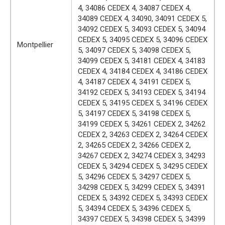
4, 34086 CEDEX 4, 34087 CEDEX 4,
34089 CEDEX 4, 34090, 34091 CEDEX 5,
34092 CEDEX 5, 34093 CEDEX 5, 34094
CEDEX 5, 34095 CEDEX 5, 34096 CEDEX
Montpellier
5, 34097 CEDEX 5, 34098 CEDEX 5,
34099 CEDEX 5, 34181 CEDEX 4, 34183
CEDEX 4, 34184 CEDEX 4, 34186 CEDEX
4, 34187 CEDEX 4, 34191 CEDEX 5,
34192 CEDEX 5, 34193 CEDEX 5, 34194
CEDEX 5, 34195 CEDEX 5, 34196 CEDEX
5, 34197 CEDEX 5, 34198 CEDEX 5,
34199 CEDEX 5, 34261 CEDEX 2, 34262
CEDEX 2, 34263 CEDEX 2, 34264 CEDEX
2, 34265 CEDEX 2, 34266 CEDEX 2,
34267 CEDEX 2, 34274 CEDEX 3, 34293
CEDEX 5, 34294 CEDEX 5, 34295 CEDEX
5, 34296 CEDEX 5, 34297 CEDEX 5,
34298 CEDEX 5, 34299 CEDEX 5, 34391
CEDEX 5, 34392 CEDEX 5, 34393 CEDEX
5, 34394 CEDEX 5, 34396 CEDEX 5,
34397 CEDEX 5, 34398 CEDEX 5, 34399