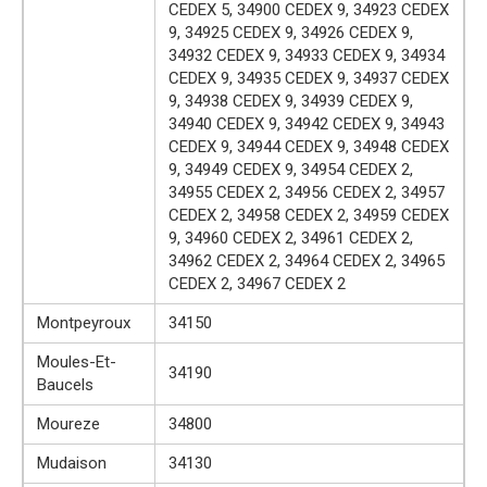
CEDEX 5, 34900 CEDEX 9, 34923 CEDEX
9, 34925 CEDEX 9, 34926 CEDEX 9,
34932 CEDEX 9, 34933 CEDEX 9, 34934
CEDEX 9, 34935 CEDEX 9, 34937 CEDEX
9, 34938 CEDEX 9, 34939 CEDEX 9,
34940 CEDEX 9, 34942 CEDEX 9, 34943
CEDEX 9, 34944 CEDEX 9, 34948 CEDEX
9, 34949 CEDEX 9, 34954 CEDEX 2,
34955 CEDEX 2, 34956 CEDEX 2, 34957
CEDEX 2, 34958 CEDEX 2, 34959 CEDEX
9, 34960 CEDEX 2, 34961 CEDEX 2,
34962 CEDEX 2, 34964 CEDEX 2, 34965
CEDEX 2, 34967 CEDEX 2
Montpeyroux
34150
Moules-Et-
34190
Baucels
Moureze
34800
Mudaison
34130