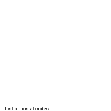
List of postal codes