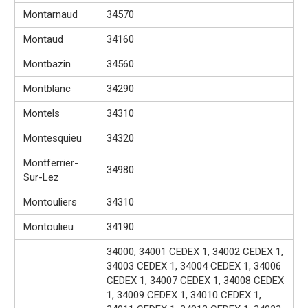
Montarnaud
34570
Montaud
34160
Montbazin
34560
Montblanc
34290
Montels
34310
Montesquieu
34320
Montferrier-
34980
Sur-Lez
Montouliers
34310
Montoulieu
34190
34000, 34001 CEDEX 1, 34002 CEDEX 1,
34003 CEDEX 1, 34004 CEDEX 1, 34006
CEDEX 1, 34007 CEDEX 1, 34008 CEDEX
1, 34009 CEDEX 1, 34010 CEDEX 1,