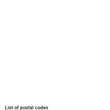
List of postal codes