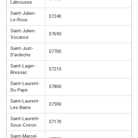
Labrousse
Saint-Julien-
07240
Le-Roux
Saint-Julien-
07690
Vocance
Saint-Just-
07700
D’ardeche
Saint-Lager-
07210
Bressac
Saint-Laurent-
07800
Du-Pape
Saint-Laurent-
07590
Les-Bains
Saint-Laurent-
07170
Sous-Coiron
Saint-Marcel-