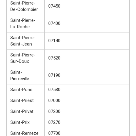
Saint-Pierre-
07450
De-Colombier
Saint-Pierre-
07400
La-Roche
Saint-Pierre-
07140
Saint-Jean
Saint-Pierre-
07520
Sur-Doux
Saint-
07190
Pierreville
Saint-Pons
07580
Saint-Priest
07000
Saint-Privat
07200
Saint-Prix
07270
Saint-Remeze
07700