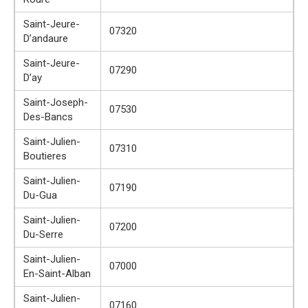
Saint-Jeure-
07320
D’andaure
Saint-Jeure-
07290
D’ay
Saint-Joseph-
07530
Des-Bancs
Saint-Julien-
07310
Boutieres
Saint-Julien-
07190
Du-Gua
Saint-Julien-
07200
Du-Serre
Saint-Julien-
07000
En-Saint-Alban
Saint-Julien-
07160