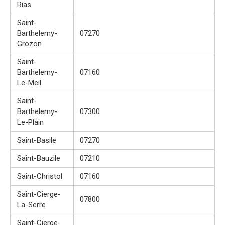
Rias
Saint-
Barthelemy-
07270
Grozon
Saint-
Barthelemy-
07160
Le-Meil
Saint-
Barthelemy-
07300
Le-Plain
Saint-Basile
07270
Saint-Bauzile
07210
Saint-Christol
07160
Saint-Cierge-
07800
La-Serre
Saint-Cierge-