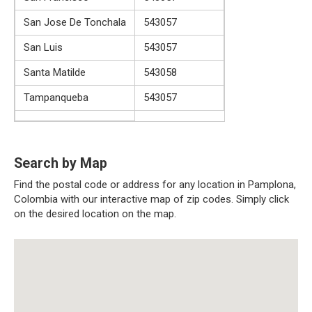
San Jose De Tonchala
543057
San Luis
543057
Santa Matilde
543058
Tampanqueba
543057
Search by Map
Find the postal code or address for any location in Pamplona,
Colombia with our interactive map of zip codes. Simply click
on the desired location on the map.