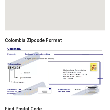
Colombia Zipcode Format
Find Postal Code