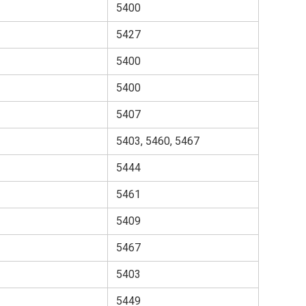
5400
5427
5400
5400
5407
5403, 5460, 5467
5444
5461
5409
5467
5403
5449