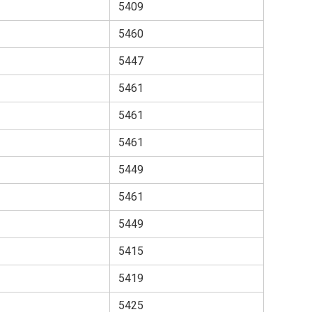
5409
5460
5447
5461
5461
5461
5449
5461
5449
5415
5419
5425