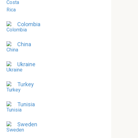
Colombia
China
Ukraine
Turkey
Tunisia
Sweden