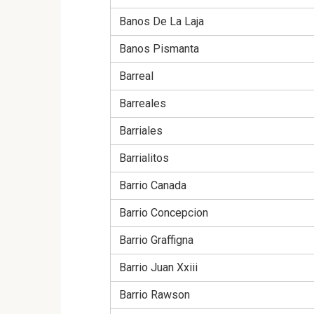
Banos De La Laja
Banos Pismanta
Barreal
Barreales
Barriales
Barrialitos
Barrio Canada
Barrio Concepcion
Barrio Graffigna
Barrio Juan Xxiii
Barrio Rawson