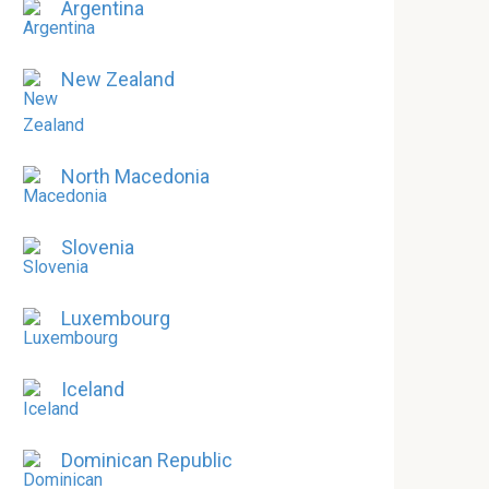
Argentina
New Zealand
North Macedonia
Slovenia
Luxembourg
Iceland
Dominican Republic