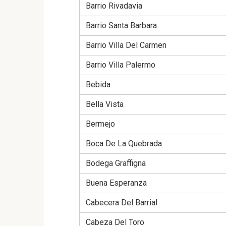
Barrio Rivadavia
Barrio Santa Barbara
Barrio Villa Del Carmen
Barrio Villa Palermo
Bebida
Bella Vista
Bermejo
Boca De La Quebrada
Bodega Graffigna
Buena Esperanza
Cabecera Del Barrial
Cabeza Del Toro