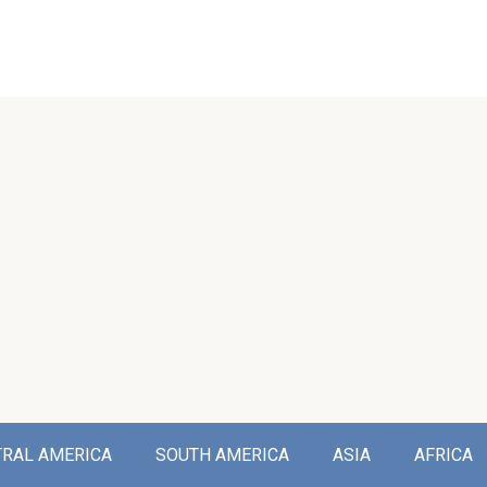
TRAL AMERICA
SOUTH AMERICA
ASIA
AFRICA