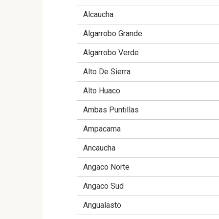
Alcaucha
Algarrobo Grande
Algarrobo Verde
Alto De Sierra
Alto Huaco
Ambas Puntillas
Ampacama
Ancaucha
Angaco Norte
Angaco Sud
Angualasto