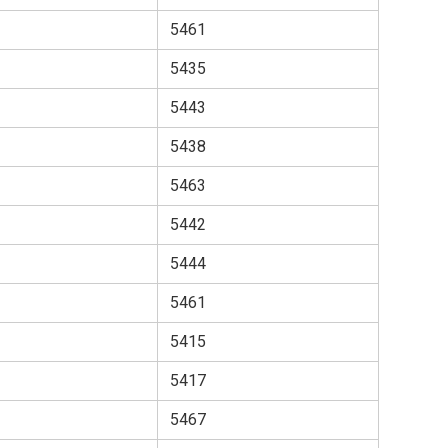
5461
5435
5443
5438
5463
5442
5444
5461
5415
5417
5467