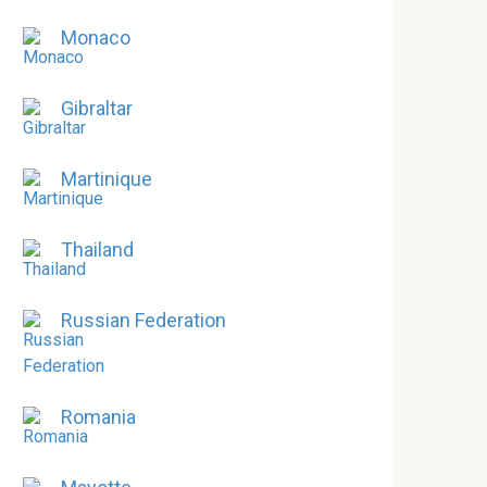
Monaco
Gibraltar
Martinique
Thailand
Russian Federation
Romania