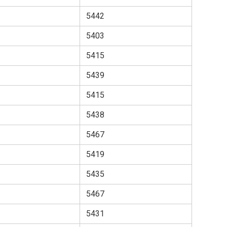
5442
5403
5415
5439
5415
5438
5467
5419
5435
5467
5431