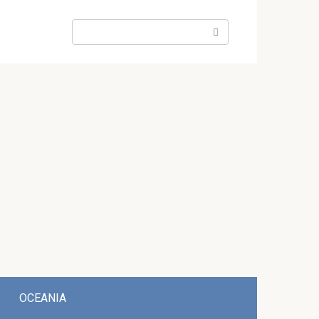
Search:
OCEANIA