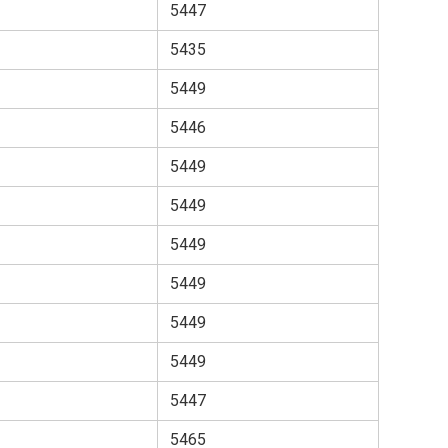
5447
5435
5449
5446
5449
5449
5449
5449
5449
5449
5447
5465