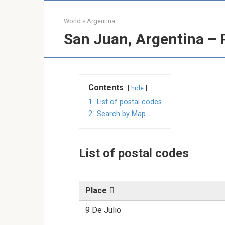
World
»
Argentina
San Juan, Argentina – 
Contents
hide
1.
List of postal codes
2.
Search by Map
List of postal codes
Place
9 De Julio