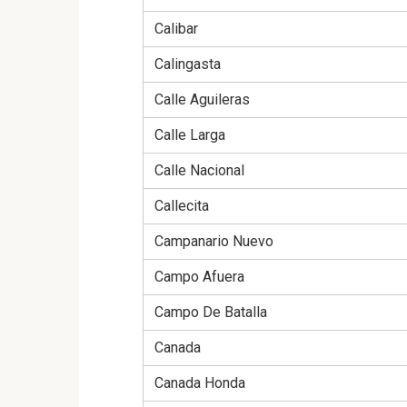
Calibar
Calingasta
Calle Aguileras
Calle Larga
Calle Nacional
Callecita
Campanario Nuevo
Campo Afuera
Campo De Batalla
Canada
Canada Honda