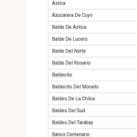
Astica
Azucarera De Cuyo
Balde De Astica
Balde De Lucero
Balde Del Norte
Balde Del Rosario
Baldecito
Baldecito Del Morado
Baldes De La Chilca
Baldes Del Sud
Baldes Del Tarabay
Banos Centenario