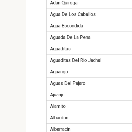
Adan Quiroga
Agua De Los Caballos
Agua Escondida
Aguada De La Pena
Aguaditas
Aguaditas Del Rio Jachal
Aguango
Aguas Del Pajaro
Ajuanjo
Alamito
Albardon
Albarracin