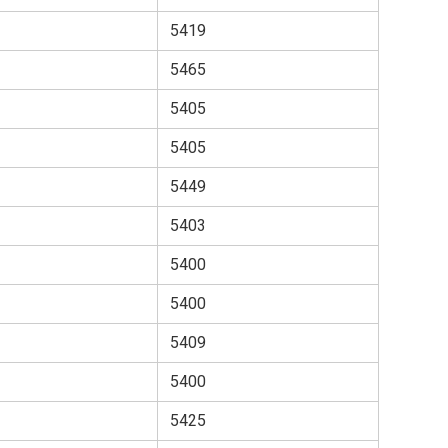
5419
5465
5405
5405
5449
5403
5400
5400
5409
5400
5425