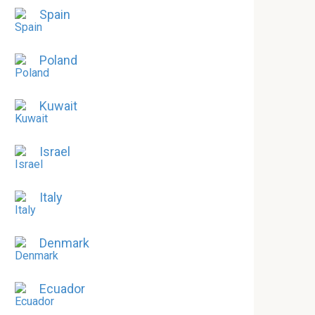
Spain
Poland
Kuwait
Israel
Italy
Denmark
Ecuador