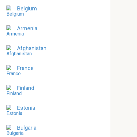
Belgium
Armenia
Afghanistan
France
Finland
Estonia
Bulgaria