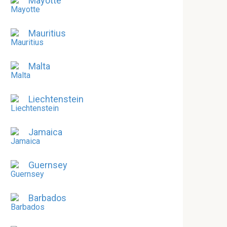
Mayotte
Mauritius
Malta
Liechtenstein
Jamaica
Guernsey
Barbados