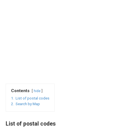
Contents
hide
1.
List of postal codes
2.
Search by Map
List of postal codes